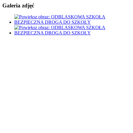
Galeria zdjęć