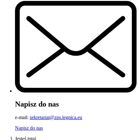
Napisz do nas
e-mail:
sekretariat@zps.legnica.eu
Napisz do nas
Jesteś tutaj